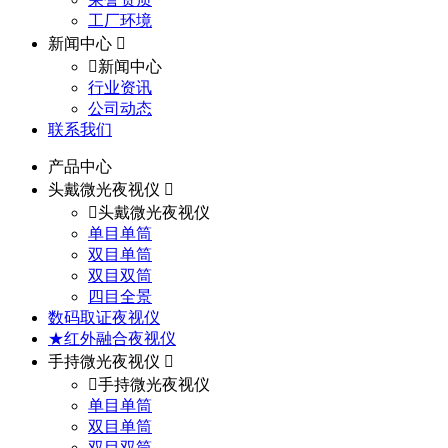
工厂环境
新闻中心
新闻中心
行业资讯
公司动态
联系我们
产品中心
头戴微光夜视仪
头戴微光夜视仪
单目单筒
双目单筒
双目双筒
四目全景
数码取证夜视仪
★红外融合夜视仪
手持微光夜视仪
手持微光夜视仪
单目单筒
双目单筒
双目双筒