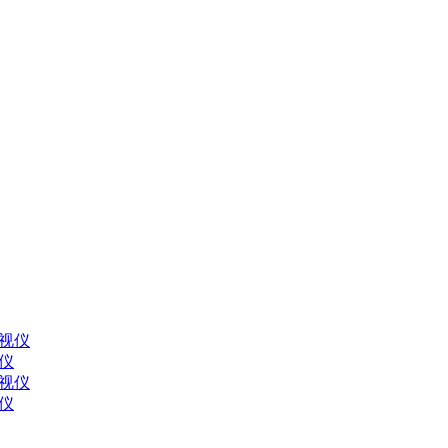
视仪
视仪