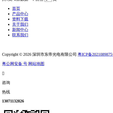
首页
产品中心
资料下载
关于我们
新闻中心
联系我们
Copyright © 2026 深圳市东帝光电有限公司
粤ICP备202108987
粤公网安备 号
网站地图
咨询
热线
13071132826