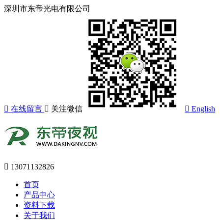
深圳市东帝光电有限公司
在线留言
关注微信
English
13071132826
首页
产品中心
资料下载
关于我们