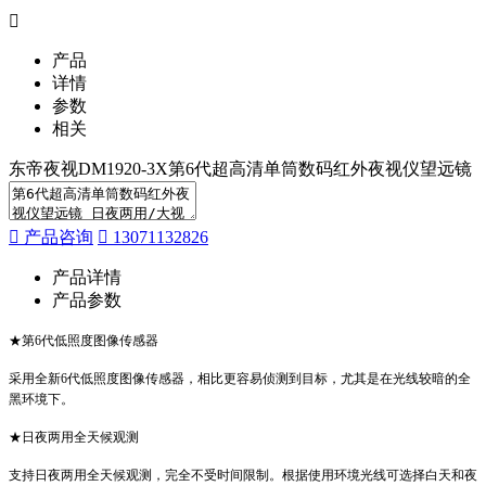
产品
详情
参数
相关
东帝夜视DM1920-3X第6代超高清单筒数码红外夜视仪望远镜
产品咨询
13071132826
产品详情
产品参数
★第6代低照度图像传感器
采用全新6代低照度图像传感器，相比更容易侦测到目标，尤其是在光线较暗的全
黑环境下。
★日夜两用全天候观测
支持日夜两用全天候观测，完全不受时间限制。根据使用环境光线可选择白天和夜