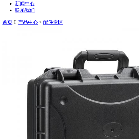
新闻中心
联系我们
首页
产品中心
>
配件专区