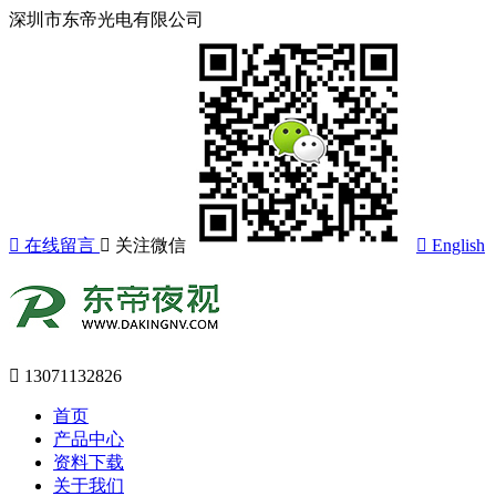
深圳市东帝光电有限公司
在线留言
关注微信
English
13071132826
首页
产品中心
资料下载
关于我们