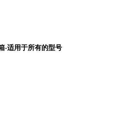
震箱-适用于所有的型号