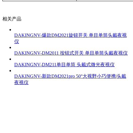
相关产品
DAKINGNV-爆款DM2021旋钮开关 单目单筒头戴夜视
仪
DAKINGNV-DM2011 按钮式开关 单目单筒头戴夜视仪
DAKINGNV-DM211单目单筒 头戴式微光夜视仪
DAKINGNV-新款DM2021pro 50°大视野小巧便携|头戴
夜视仪