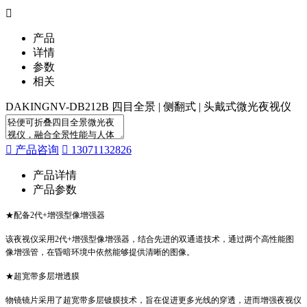
产品
详情
参数
相关
DAKINGNV-DB212B 四目全景 | 侧翻式 | 头戴式微光夜视仪
产品咨询
13071132826
产品详情
产品参数
★配备2代+增强型像增强器
该夜视仪采用2代+增强型像增强器，结合先进的双通道技术，通过两个高性能图
像增强管，在昏暗环境中依然能够提供清晰的图像。
★超宽带多层增透膜
物镜镜片采用了超宽带多层镀膜技术，旨在促进更多光线的穿透，进而增强夜视仪